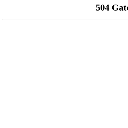
504 Gat